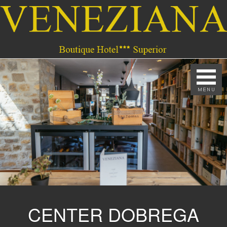
CENTER DOBREGA